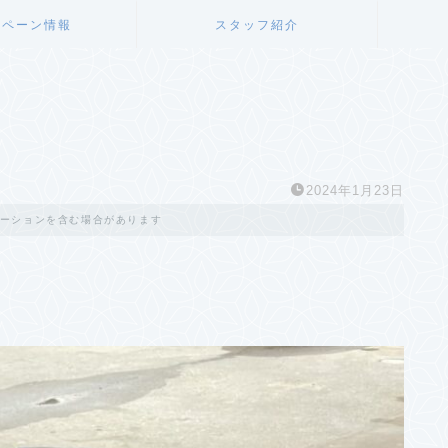
ンペーン情報
スタッフ紹介
2024年1月23日
ーションを含む場合があります