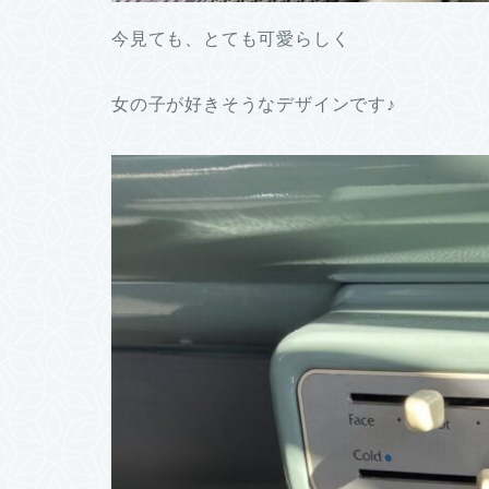
今見ても、とても可愛らしく
女の子が好きそうなデザインです♪