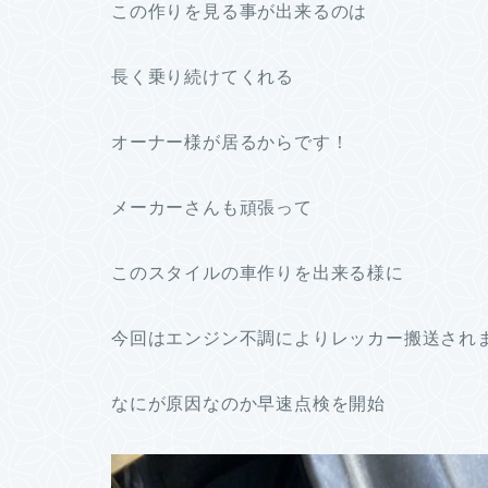
この作りを見る事が出来るのは
長く乗り続けてくれる
オーナー様が居るからです！
メーカーさんも頑張って
このスタイルの車作りを出来る様に
今回はエンジン不調によりレッカー搬送され
なにが原因なのか早速点検を開始