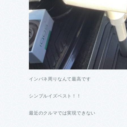
インパネ周りなんて最高です
シンプルイズベスト！！
最近のクルマでは実現できない